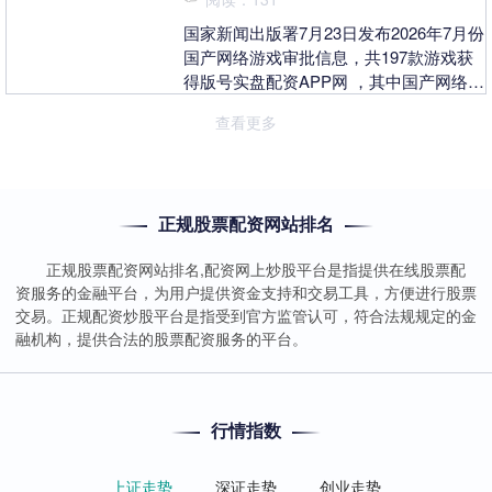
国家新闻出版署7月23日发布2026年7月份
国产网络游戏审批信息，共197款游戏获
得版号实盘配资APP网 ，其中国产网络游
戏193款、进口网络游戏4款。主要产品....
查看更多
正规股票配资网站排名
正规股票配资网站排名,配资网上炒股平台是指提供在线股票配
资服务的金融平台，为用户提供资金支持和交易工具，方便进行股票
交易。正规配资炒股平台是指受到官方监管认可，符合法规规定的金
融机构，提供合法的股票配资服务的平台。
行情指数
上证走势
深证走势
创业走势