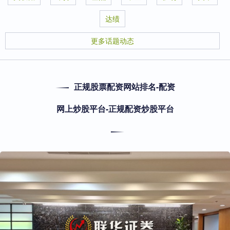
达绩
更多话题动态
正规股票配资网站排名-配资
网上炒股平台-正规配资炒股平台