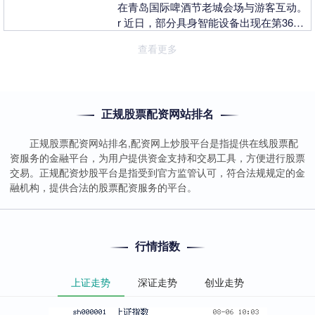
在青岛国际啤酒节老城会场与游客互动。
r 近日，部分具身智能设备出现在第36届
青岛国际啤酒节老城会场，围绕机器人成
查看更多
果发....
正规股票配资网站排名
正规股票配资网站排名,配资网上炒股平台是指提供在线股票配
资服务的金融平台，为用户提供资金支持和交易工具，方便进行股票
交易。正规配资炒股平台是指受到官方监管认可，符合法规规定的金
融机构，提供合法的股票配资服务的平台。
行情指数
上证走势
深证走势
创业走势