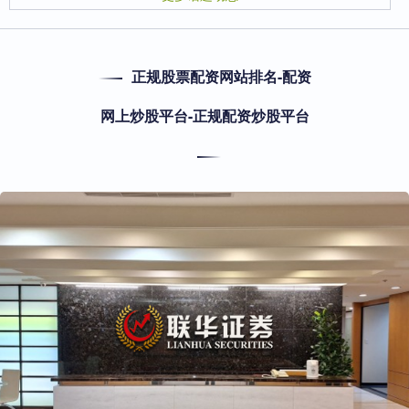
正规股票配资网站排名-配资
网上炒股平台-正规配资炒股平台