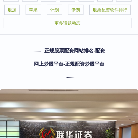
股加
苹果
计划
伊朗
股票配资软件排行
更多话题动态
正规股票配资网站排名-配资
网上炒股平台-正规配资炒股平台